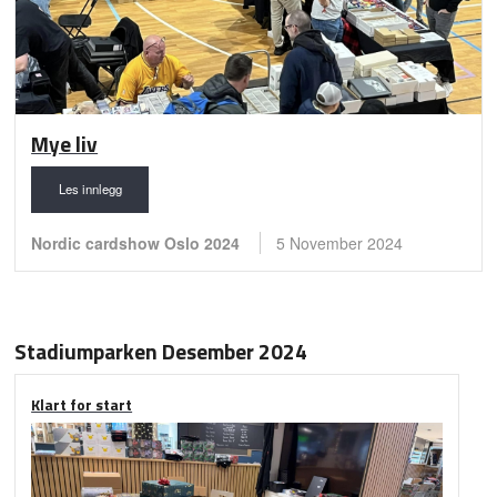
Mye liv
Les innlegg
Nordic cardshow Oslo 2024
5 November 2024
Stadiumparken Desember 2024
Klart for start