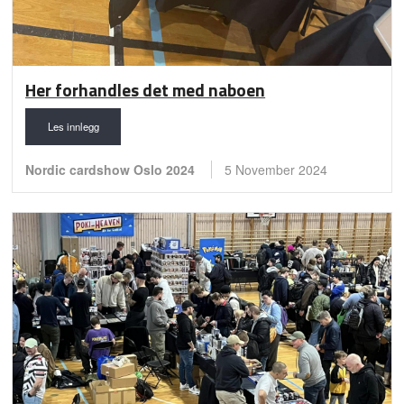
Her forhandles det med naboen
Les innlegg
Nordic cardshow Oslo 2024
5 November 2024