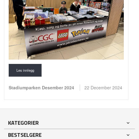
Les innlegg
Stadiumparken Desember 2024
22 December 2024
KATEGORIER
BESTSELGERE