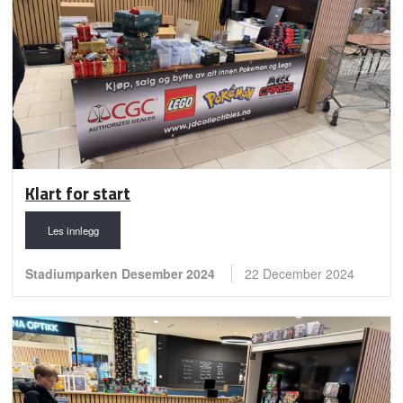
Nordic cardshow Oslo 2024
Klart for start
Les innlegg
Stadiumparken Desember 2024
22 December 2024