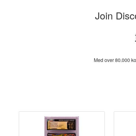
Join Disc
Med over 80.000 kort