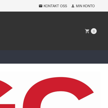
KONTAKT OSS
MIN KONTO
0