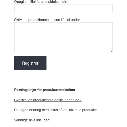
Oppgi en tittel for anmeldelsen din
Skriv inn produktanmeldelsen i feltet under
Retningslinjer for produktanmeldelser:
Hva skal en produktanmeldelse inneholde?
Din egen erfaring med fokus på det aktuelle produktet.
Vennligst ikke inkluder: