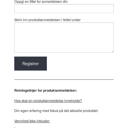
Oppgi en tittel for anmeldelsen din
Skriv inn produktanmeldelsen i feltet under
Retningslinjer for produktanmeldelser:
Hva skal en produktanmeldelse inneholde?
Din egen erfaring med fokus på det aktuelle produktet.
Vennligst ikke inkluder: