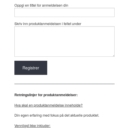
Oppgi en tittel for anmeldelsen din
Skriv inn produktanmeldelsen i feltet under
Retningslinjer for produktanmeldelser:
Hva skal en produktanmeldelse inneholde?
Din egen erfaring med fokus på det aktuelle produktet.
Vennligst ikke inkluder: