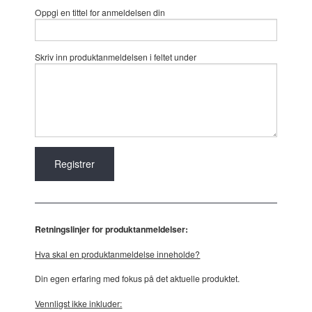
Oppgi en tittel for anmeldelsen din
Skriv inn produktanmeldelsen i feltet under
Retningslinjer for produktanmeldelser:
Hva skal en produktanmeldelse inneholde?
Din egen erfaring med fokus på det aktuelle produktet.
Vennligst ikke inkluder: