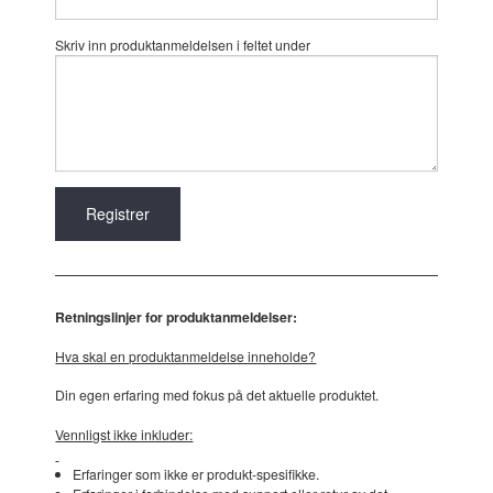
Skriv inn produktanmeldelsen i feltet under
Retningslinjer for produktanmeldelser:
Hva skal en produktanmeldelse inneholde?
Din egen erfaring med fokus på det aktuelle produktet.
Vennligst ikke inkluder:
Erfaringer som ikke er produkt-spesifikke.