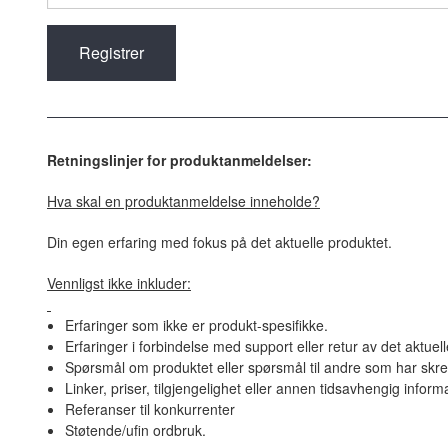
Retningslinjer for produktanmeldelser:
Hva skal en produktanmeldelse inneholde?
Din egen erfaring med fokus på det aktuelle produktet.
Vennligst ikke inkluder:
Erfaringer som ikke er produkt-spesifikke.
Erfaringer i forbindelse med support eller retur av det aktuel
Spørsmål om produktet eller spørsmål til andre som har skre
Linker, priser, tilgjengelighet eller annen tidsavhengig inform
Referanser til konkurrenter
Støtende/ufin ordbruk.