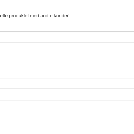
ette produktet med andre kunder.