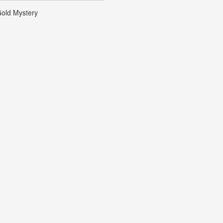
old Mystery