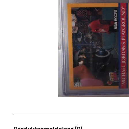
Produktanmeldelser (0)