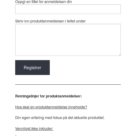
Oppgi en tittel for anmeldelsen din
Skriv inn produktanmeldelsen i feltet under
Retningslinjer for produktanmeldelser:
Hva skal en produktanmeldelse inneholde?
Din egen erfaring med fokus på det aktuelle produktet.
Vennligst ikke inkluder: