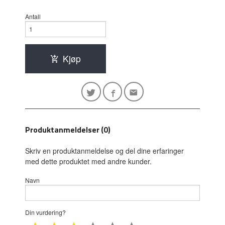
Antall
Kjøp
Produktanmeldelser (0)
Skriv en produktanmeldelse og del dine erfaringer
med dette produktet med andre kunder.
Navn
Din vurdering?