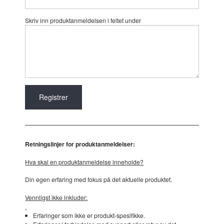
Skriv inn produktanmeldelsen i feltet under
Retningslinjer for produktanmeldelser:
Hva skal en produktanmeldelse inneholde?
Din egen erfaring med fokus på det aktuelle produktet.
Vennligst ikke inkluder:
Erfaringer som ikke er produkt-spesifikke.