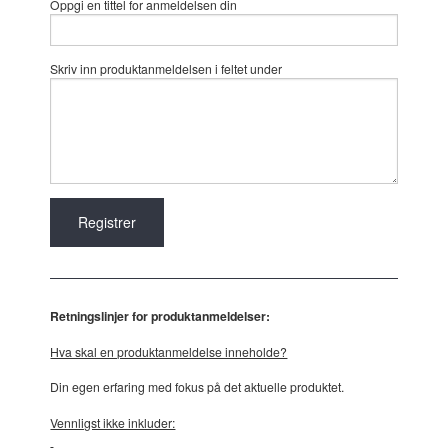
Oppgi en tittel for anmeldelsen din
Skriv inn produktanmeldelsen i feltet under
Retningslinjer for produktanmeldelser:
Hva skal en produktanmeldelse inneholde?
Din egen erfaring med fokus på det aktuelle produktet.
Vennligst ikke inkluder: