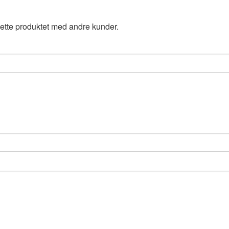
ette produktet med andre kunder.