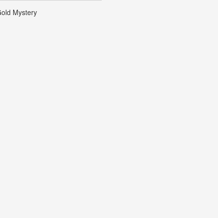
old Mystery