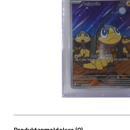
Produktanmeldelser (0)