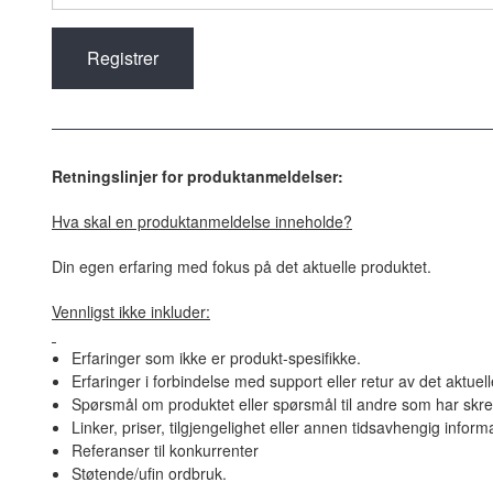
Retningslinjer for produktanmeldelser:
Hva skal en produktanmeldelse inneholde?
Din egen erfaring med fokus på det aktuelle produktet.
Vennligst ikke inkluder:
Erfaringer som ikke er produkt-spesifikke.
Erfaringer i forbindelse med support eller retur av det aktuel
Spørsmål om produktet eller spørsmål til andre som har skre
Linker, priser, tilgjengelighet eller annen tidsavhengig inform
Referanser til konkurrenter
Støtende/ufin ordbruk.