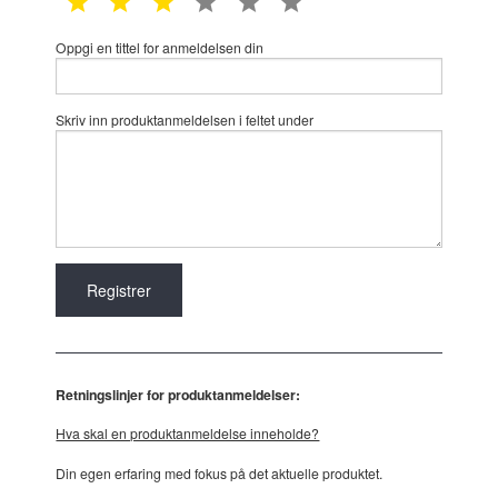
Oppgi en tittel for anmeldelsen din
Skriv inn produktanmeldelsen i feltet under
Retningslinjer for produktanmeldelser:
Hva skal en produktanmeldelse inneholde?
Din egen erfaring med fokus på det aktuelle produktet.