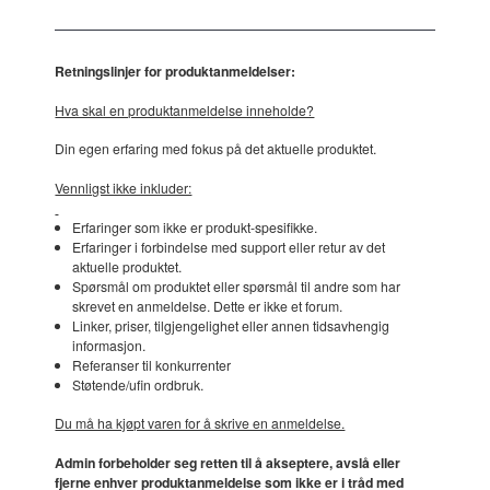
Retningslinjer for produktanmeldelser:
Hva skal en produktanmeldelse inneholde?
Din egen erfaring med fokus på det aktuelle produktet.
Vennligst ikke inkluder:
Erfaringer som ikke er produkt-spesifikke.
Erfaringer i forbindelse med support eller retur av det
aktuelle produktet.
Spørsmål om produktet eller spørsmål til andre som har
skrevet en anmeldelse. Dette er ikke et forum.
Linker, priser, tilgjengelighet eller annen tidsavhengig
informasjon.
Referanser til konkurrenter
Støtende/ufin ordbruk.
Du må ha kjøpt varen for å skrive en anmeldelse.
Admin forbeholder seg retten til å akseptere, avslå eller
fjerne enhver produktanmeldelse som ikke er i tråd med