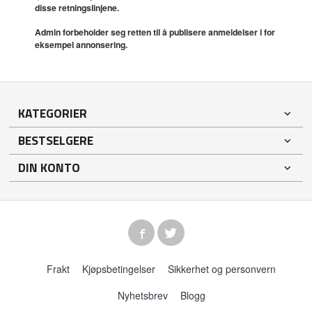
disse retningslinjene.
Admin forbeholder seg retten til å publisere anmeldelser i for
eksempel annonsering.
KATEGORIER
BESTSELGERE
DIN KONTO
Frakt
Kjøpsbetingelser
Sikkerhet og personvern
Nyhetsbrev
Blogg