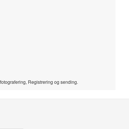
r fotografering, Registrering og sending.