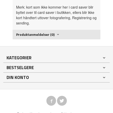
Merk: kort som ikke kommer her i card saver blir
byttet over til card saver i butikken, ellers blir ikke
kort håndtert uttover fotografering, Registrering og
sending.
Produktanmeldelser (0)
KATEGORIER
BESTSELGERE
DIN KONTO