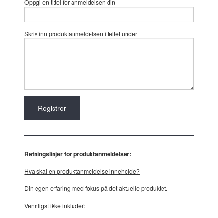
Oppgi en tittel for anmeldelsen din
Skriv inn produktanmeldelsen i feltet under
Retningslinjer for produktanmeldelser:
Hva skal en produktanmeldelse inneholde?
Din egen erfaring med fokus på det aktuelle produktet.
Vennligst ikke inkluder: