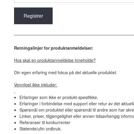
Retningslinjer for produktanmeldelser:
Hva skal en produktanmeldelse inneholde?
Din egen erfaring med fokus på det aktuelle produktet.
Vennligst ikke inkluder:
Erfaringer som ikke er produkt-spesifikke.
Erfaringer i forbindelse med support eller retur av det aktuel
Spørsmål om produktet eller spørsmål til andre som har skre
Linker, priser, tilgjengelighet eller annen tidsavhengig inform
Referanser til konkurrenter
Støtende/ufin ordbruk.