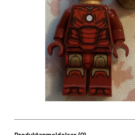
Produktanmeldelser (0)