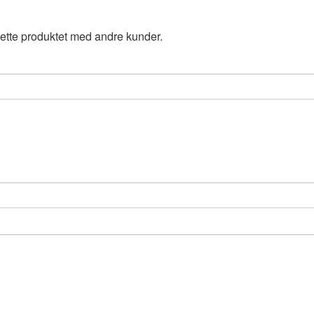
ette produktet med andre kunder.