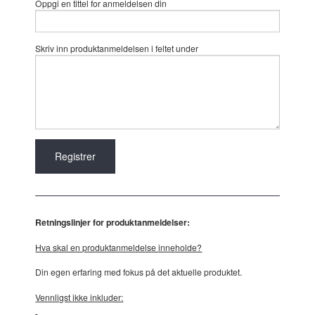
Oppgi en tittel for anmeldelsen din
Skriv inn produktanmeldelsen i feltet under
Retningslinjer for produktanmeldelser:
Hva skal en produktanmeldelse inneholde?
Din egen erfaring med fokus på det aktuelle produktet.
Vennligst ikke inkluder: