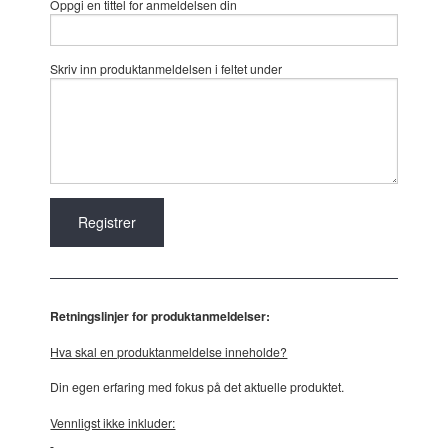
Oppgi en tittel for anmeldelsen din
Skriv inn produktanmeldelsen i feltet under
Retningslinjer for produktanmeldelser:
Hva skal en produktanmeldelse inneholde?
Din egen erfaring med fokus på det aktuelle produktet.
Vennligst ikke inkluder: