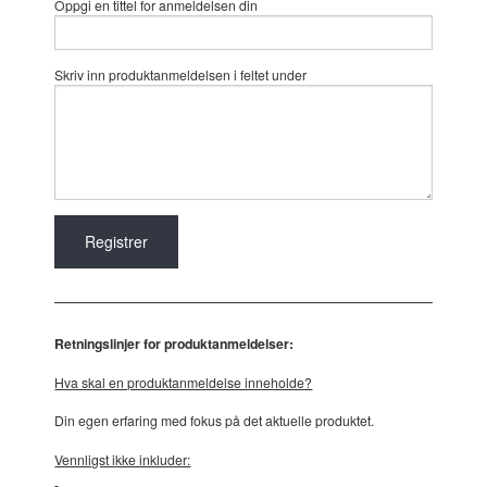
Oppgi en tittel for anmeldelsen din
Skriv inn produktanmeldelsen i feltet under
Retningslinjer for produktanmeldelser:
Hva skal en produktanmeldelse inneholde?
Din egen erfaring med fokus på det aktuelle produktet.
Vennligst ikke inkluder: