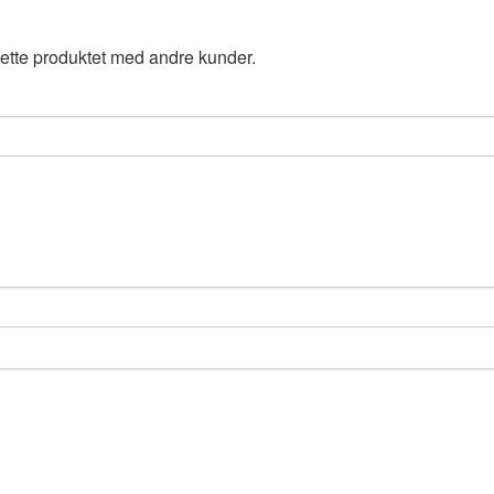
ette produktet med andre kunder.