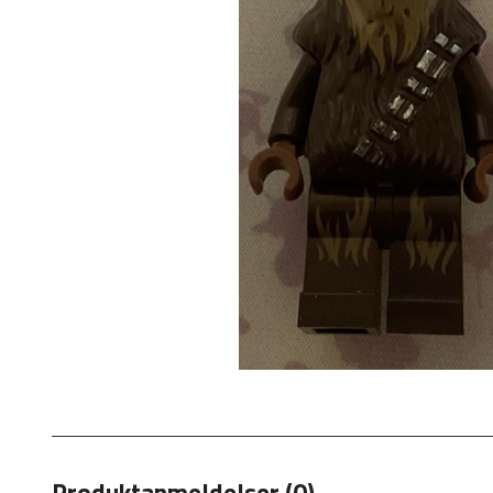
Produktanmeldelser (0)