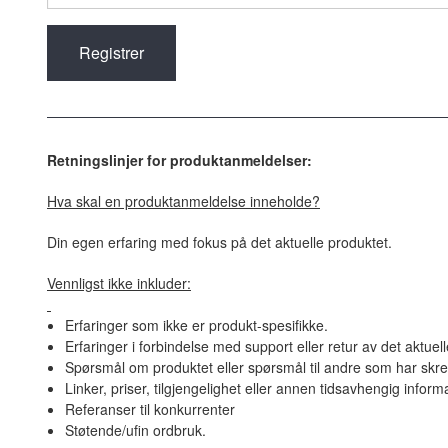
Retningslinjer for produktanmeldelser:
Hva skal en produktanmeldelse inneholde?
Din egen erfaring med fokus på det aktuelle produktet.
Vennligst ikke inkluder:
Erfaringer som ikke er produkt-spesifikke.
Erfaringer i forbindelse med support eller retur av det aktuel
Spørsmål om produktet eller spørsmål til andre som har skre
Linker, priser, tilgjengelighet eller annen tidsavhengig inform
Referanser til konkurrenter
Støtende/ufin ordbruk.