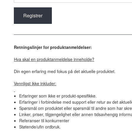
Retningslinjer for produktanmeldelser:
Hva skal en produktanmeldelse inneholde?
Din egen erfaring med fokus på det aktuelle produktet.
Vennligst ikke inkluder:
Erfaringer som ikke er produkt-spesifikke.
Erfaringer i forbindelse med support eller retur av det aktuel
Spørsmål om produktet eller spørsmål til andre som har skre
Linker, priser, tilgjengelighet eller annen tidsavhengig inform
Referanser til konkurrenter
Støtende/ufin ordbruk.