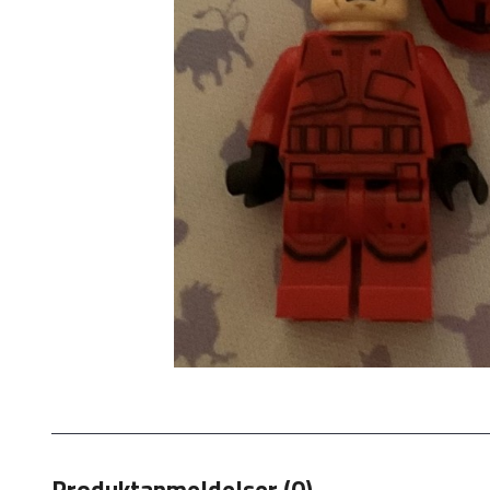
Produktanmeldelser (0)