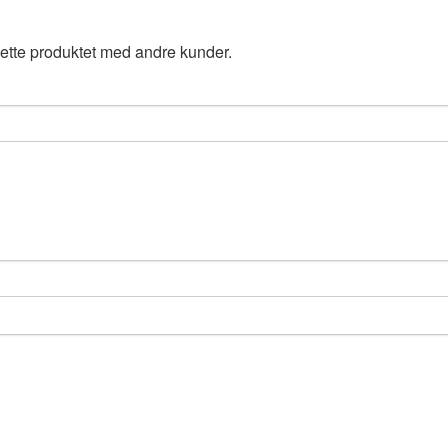
ette produktet med andre kunder.