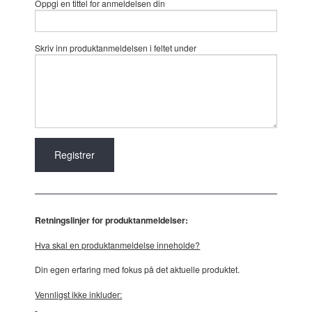
Oppgi en tittel for anmeldelsen din
Skriv inn produktanmeldelsen i feltet under
Retningslinjer for produktanmeldelser:
Hva skal en produktanmeldelse inneholde?
Din egen erfaring med fokus på det aktuelle produktet.
Vennligst ikke inkluder: