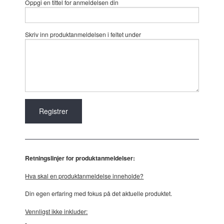
Oppgi en tittel for anmeldelsen din
Skriv inn produktanmeldelsen i feltet under
Retningslinjer for produktanmeldelser:
Hva skal en produktanmeldelse inneholde?
Din egen erfaring med fokus på det aktuelle produktet.
Vennligst ikke inkluder: