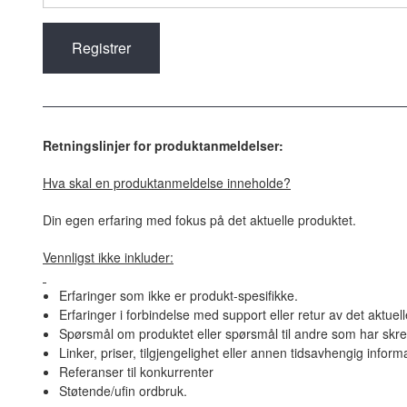
Retningslinjer for produktanmeldelser:
Hva skal en produktanmeldelse inneholde?
Din egen erfaring med fokus på det aktuelle produktet.
Vennligst ikke inkluder:
Erfaringer som ikke er produkt-spesifikke.
Erfaringer i forbindelse med support eller retur av det aktuel
Spørsmål om produktet eller spørsmål til andre som har skre
Linker, priser, tilgjengelighet eller annen tidsavhengig inform
Referanser til konkurrenter
Støtende/ufin ordbruk.