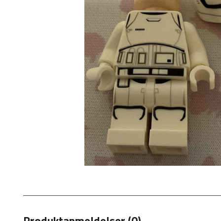
Produktanmeldelser (0)