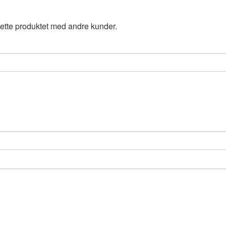
ette produktet med andre kunder.