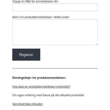
Oppgi en tittel for anmeldelsen din
Skriv inn produktanmeldelsen i feltet under
Retningslinjer for produktanmeldelser:
Hva skal en produktanmeldelse inneholde?
Din egen erfaring med fokus på det aktuelle produktet.
Vennligst ikke inkluder: