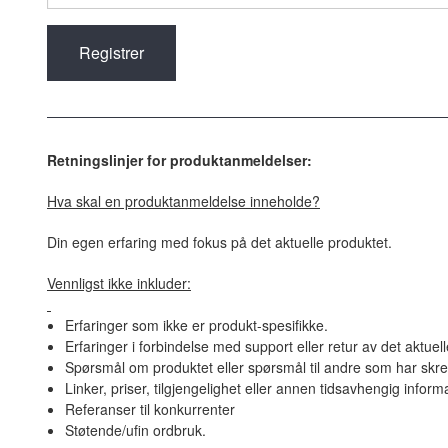
Retningslinjer for produktanmeldelser:
Hva skal en produktanmeldelse inneholde?
Din egen erfaring med fokus på det aktuelle produktet.
Vennligst ikke inkluder:
Erfaringer som ikke er produkt-spesifikke.
Erfaringer i forbindelse med support eller retur av det aktuel
Spørsmål om produktet eller spørsmål til andre som har skre
Linker, priser, tilgjengelighet eller annen tidsavhengig inform
Referanser til konkurrenter
Støtende/ufin ordbruk.