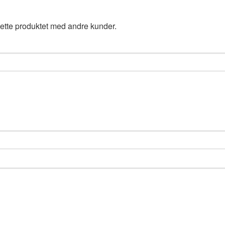
ette produktet med andre kunder.