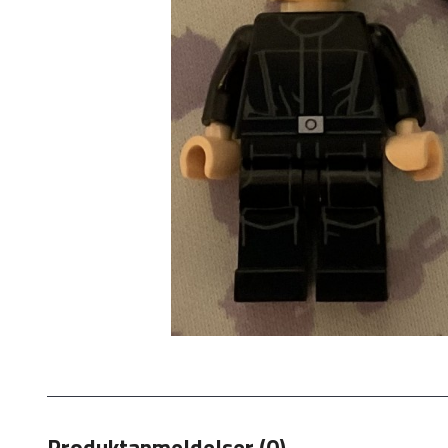
Produktanmeldelser (0)