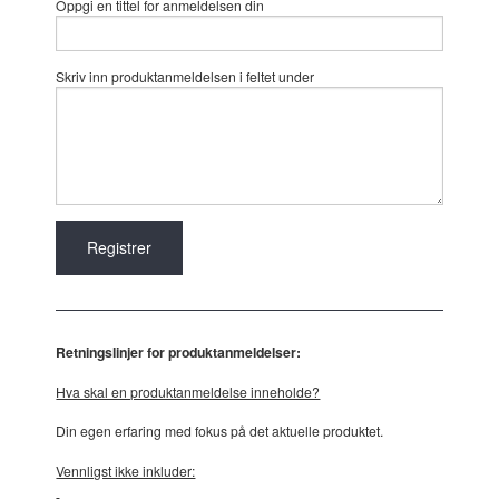
Oppgi en tittel for anmeldelsen din
Skriv inn produktanmeldelsen i feltet under
Retningslinjer for produktanmeldelser:
Hva skal en produktanmeldelse inneholde?
Din egen erfaring med fokus på det aktuelle produktet.
Vennligst ikke inkluder: