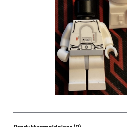
Produktanmeldelser (0)