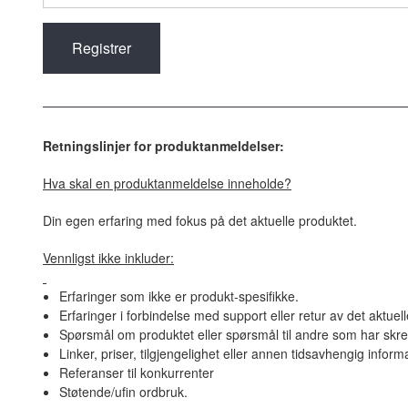
Retningslinjer for produktanmeldelser:
Hva skal en produktanmeldelse inneholde?
Din egen erfaring med fokus på det aktuelle produktet.
Vennligst ikke inkluder:
Erfaringer som ikke er produkt-spesifikke.
Erfaringer i forbindelse med support eller retur av det aktuel
Spørsmål om produktet eller spørsmål til andre som har skre
Linker, priser, tilgjengelighet eller annen tidsavhengig inform
Referanser til konkurrenter
Støtende/ufin ordbruk.