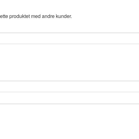
ette produktet med andre kunder.