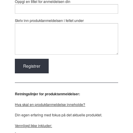
Oppgi en tittel for anmeldelsen din
Skriv inn produktanmeldelsen i feltet under
Retningslinjer for produktanmeldelser:
Hva skal en produktanmeldelse inneholde?
Din egen erfaring med fokus på det aktuelle produktet.
Vennligst ikke inkluder: