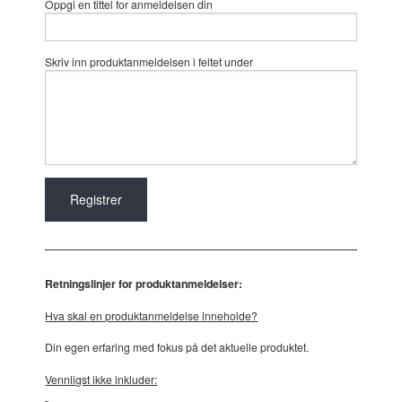
Oppgi en tittel for anmeldelsen din
Skriv inn produktanmeldelsen i feltet under
Retningslinjer for produktanmeldelser:
Hva skal en produktanmeldelse inneholde?
Din egen erfaring med fokus på det aktuelle produktet.
Vennligst ikke inkluder: