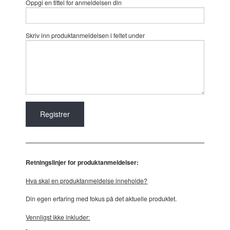
Oppgi en tittel for anmeldelsen din
Skriv inn produktanmeldelsen i feltet under
Retningslinjer for produktanmeldelser:
Hva skal en produktanmeldelse inneholde?
Din egen erfaring med fokus på det aktuelle produktet.
Vennligst ikke inkluder: