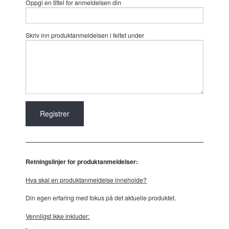
Oppgi en tittel for anmeldelsen din
Skriv inn produktanmeldelsen i feltet under
Retningslinjer for produktanmeldelser:
Hva skal en produktanmeldelse inneholde?
Din egen erfaring med fokus på det aktuelle produktet.
Vennligst ikke inkluder: