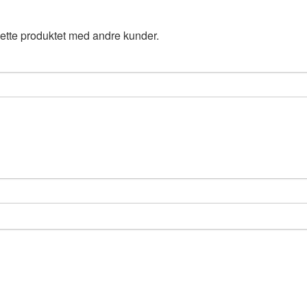
ette produktet med andre kunder.