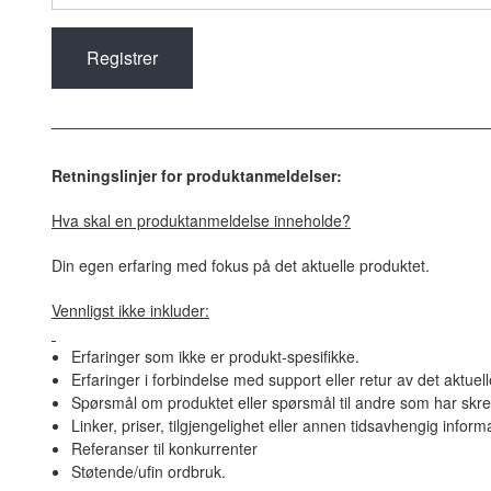
Retningslinjer for produktanmeldelser:
Hva skal en produktanmeldelse inneholde?
Din egen erfaring med fokus på det aktuelle produktet.
Vennligst ikke inkluder:
Erfaringer som ikke er produkt-spesifikke.
Erfaringer i forbindelse med support eller retur av det aktuel
Spørsmål om produktet eller spørsmål til andre som har skre
Linker, priser, tilgjengelighet eller annen tidsavhengig inform
Referanser til konkurrenter
Støtende/ufin ordbruk.