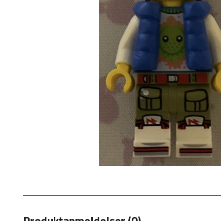
Produktanmeldelser (0)