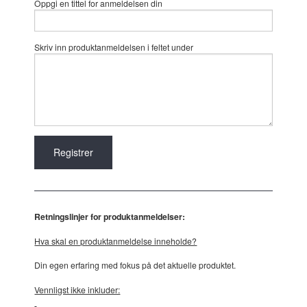
Oppgi en tittel for anmeldelsen din
Skriv inn produktanmeldelsen i feltet under
Retningslinjer for produktanmeldelser:
Hva skal en produktanmeldelse inneholde?
Din egen erfaring med fokus på det aktuelle produktet.
Vennligst ikke inkluder: