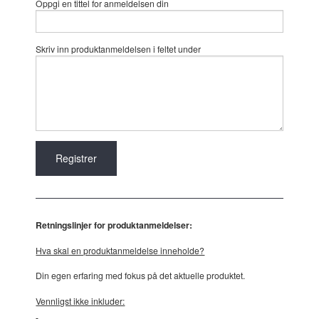
Oppgi en tittel for anmeldelsen din
Skriv inn produktanmeldelsen i feltet under
Retningslinjer for produktanmeldelser:
Hva skal en produktanmeldelse inneholde?
Din egen erfaring med fokus på det aktuelle produktet.
Vennligst ikke inkluder: