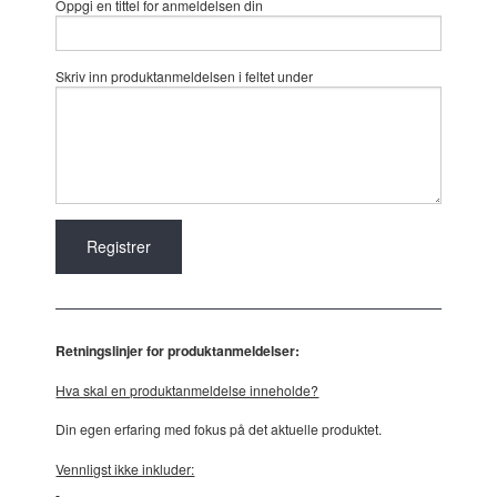
Oppgi en tittel for anmeldelsen din
Skriv inn produktanmeldelsen i feltet under
Retningslinjer for produktanmeldelser:
Hva skal en produktanmeldelse inneholde?
Din egen erfaring med fokus på det aktuelle produktet.
Vennligst ikke inkluder: