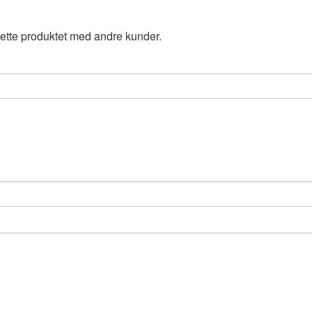
ette produktet med andre kunder.