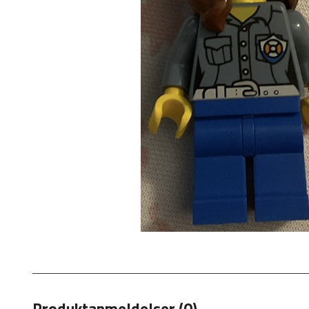
Produktanmeldelser (0)