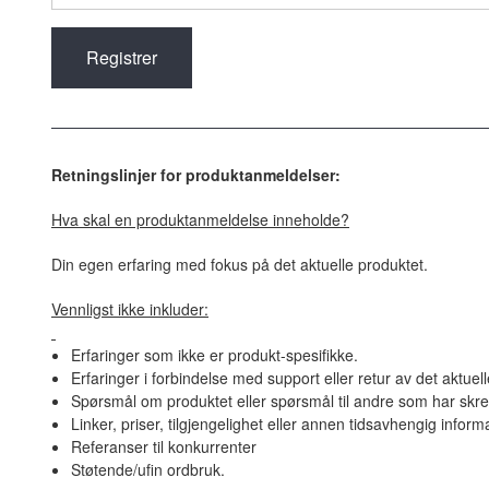
Retningslinjer for produktanmeldelser:
Hva skal en produktanmeldelse inneholde?
Din egen erfaring med fokus på det aktuelle produktet.
Vennligst ikke inkluder:
Erfaringer som ikke er produkt-spesifikke.
Erfaringer i forbindelse med support eller retur av det aktuel
Spørsmål om produktet eller spørsmål til andre som har skre
Linker, priser, tilgjengelighet eller annen tidsavhengig inform
Referanser til konkurrenter
Støtende/ufin ordbruk.