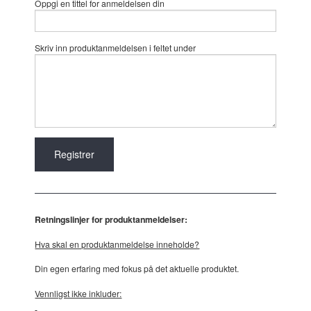
Oppgi en tittel for anmeldelsen din
Skriv inn produktanmeldelsen i feltet under
Retningslinjer for produktanmeldelser:
Hva skal en produktanmeldelse inneholde?
Din egen erfaring med fokus på det aktuelle produktet.
Vennligst ikke inkluder: