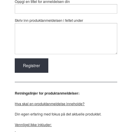
Oppgi en tittel for anmeldelsen din
Skriv inn produktanmeldelsen i feltet under
Retningslinjer for produktanmeldelser:
Hva skal en produktanmeldelse inneholde?
Din egen erfaring med fokus på det aktuelle produktet.
Vennligst ikke inkluder: