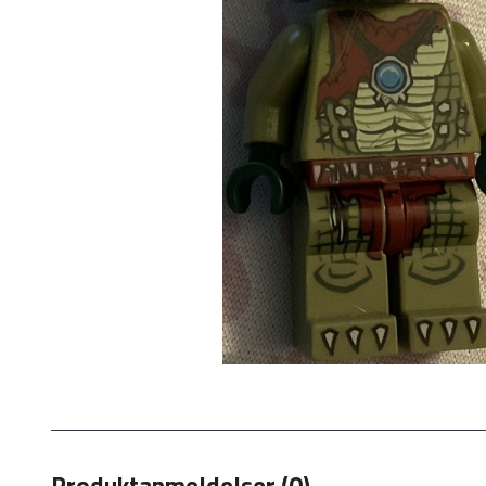
Produktanmeldelser (0)