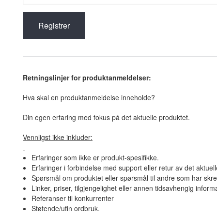
Retningslinjer for produktanmeldelser:
Hva skal en produktanmeldelse inneholde?
Din egen erfaring med fokus på det aktuelle produktet.
Vennligst ikke inkluder:
Erfaringer som ikke er produkt-spesifikke.
Erfaringer i forbindelse med support eller retur av det aktuel
Spørsmål om produktet eller spørsmål til andre som har skre
Linker, priser, tilgjengelighet eller annen tidsavhengig inform
Referanser til konkurrenter
Støtende/ufin ordbruk.