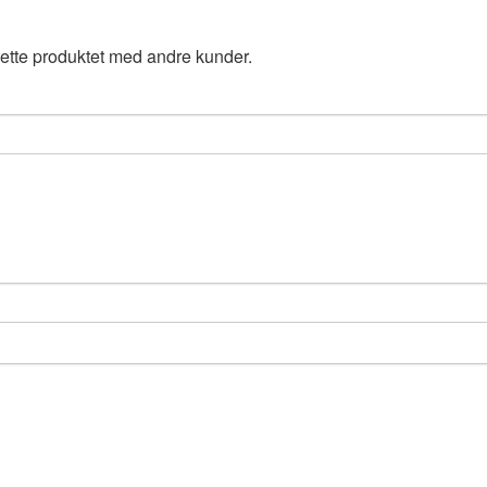
ette produktet med andre kunder.