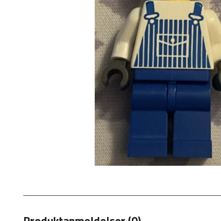
Produktanmeldelser (0)