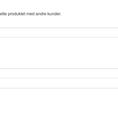
ette produktet med andre kunder.