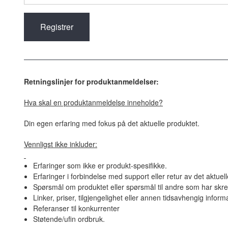
Retningslinjer for produktanmeldelser:
Hva skal en produktanmeldelse inneholde?
Din egen erfaring med fokus på det aktuelle produktet.
Vennligst ikke inkluder:
Erfaringer som ikke er produkt-spesifikke.
Erfaringer i forbindelse med support eller retur av det aktuel
Spørsmål om produktet eller spørsmål til andre som har skre
Linker, priser, tilgjengelighet eller annen tidsavhengig inform
Referanser til konkurrenter
Støtende/ufin ordbruk.