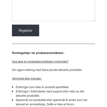
Retningslinjer for produktanmeldelser:
Hva skal en produktanmeldelse inneholde?
Din egen erfaring med fokus på det aktuelle produktet.
Vennligst ikke inkluder:
Erfaringer som ikke er produkt-spesifikke.
Erfaringer i forbindelse med support eller retur av det
aktuelle produktet.
Spørsmål om produktet eller spørsmål til andre som har
skrevet en anmeldelse. Dette er ikke et forum.